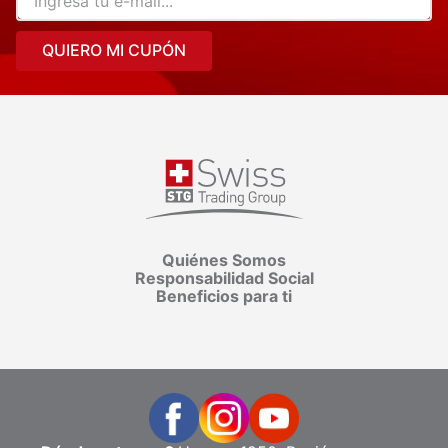
QUIERO MI CUPÓN
Quiénes Somos
Responsabilidad Social
Beneficios para ti