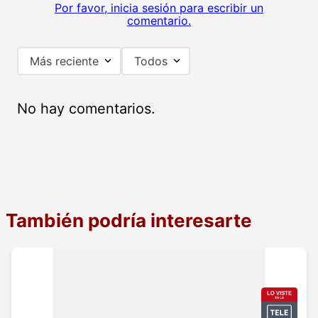
Por favor, inicia sesión para escribir un
comentario.
Más reciente
Todos
No hay comentarios.
También podría interesarte