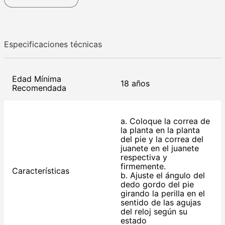
Especificaciones técnicas
Edad Mínima
18 años
Recomendada
a. Coloque la correa de
la planta en la planta
del pie y la correa del
juanete en el juanete
respectiva y
firmemente.
Características
b. Ajuste el ángulo del
dedo gordo del pie
girando la perilla en el
sentido de las agujas
del reloj según su
estado