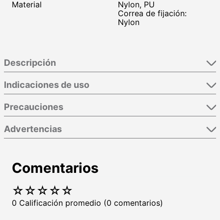
Material
Nylon, PU
Correa de fijación:
Nylon
Descripción
Indicaciones de uso
Precauciones
Advertencias
Comentarios
☆
☆
☆
☆
☆
0 Calificación promedio
(0 comentarios)