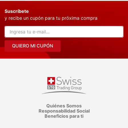
Suscríbete
y recibe un cupón para tu próxima compra
QUIERO MI CUPÓN
Quiénes Somos
Responsabilidad Social
Beneficios para ti